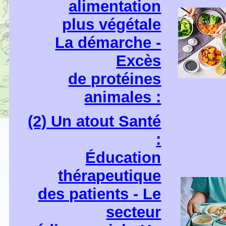
alimentation
plus végétale
La démarche -
Excès
de protéines
animales :
(2) Un atout Santé
:
Éducation
thérapeutique
des patients - Le
secteur